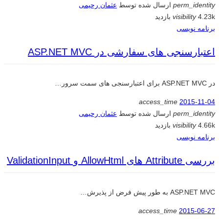
perm_identity
ارسال شده توسط
عثمان رحیمی
4.23k بازدید
visibility
برنامه نویسی
اعتبارسنجی های سفارشی در ASP.NET MVC
در ASP.NET MVC برای اعتبارسنجی های سمت سرور…
access_time
2015-11-04
perm_identity
ارسال شده توسط
عثمان رحیمی
4.66k بازدید
visibility
برنامه نویسی
بررسی Attribute های AllowHtml و ValidationInput
ASP.NET MVC به طور پیش فرض از پذیرش…
access_time
2015-06-27