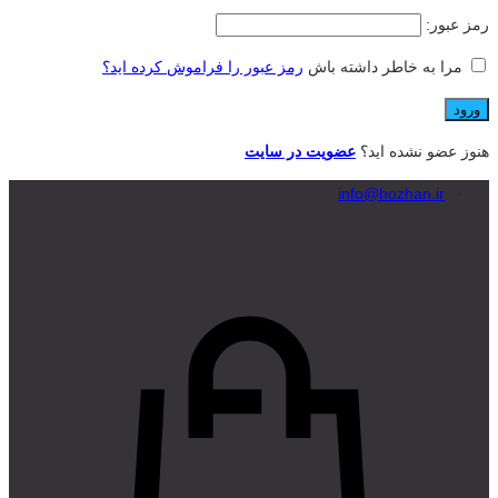
رمز عبور:
مرا به خاطر داشته باش
رمز عبور را فراموش کرده اید؟
هنوز عضو نشده اید؟
عضویت در سایت
info@hozhan.ir