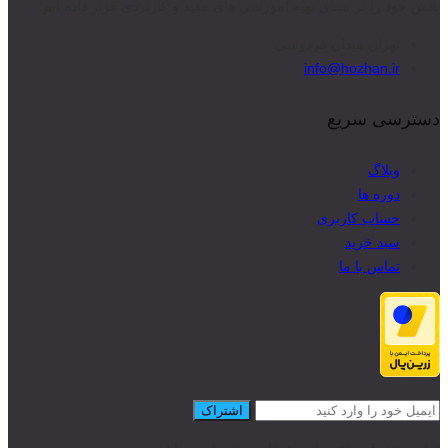
تلاش خود را بر مبنای تهیه آموزشی های مفید و کاربردی قرار داده ایم.
تهران میدان فردوسی
info@hozhan.ir
دسترسی سریع
وبلاگ
دوره ها
حساب کاربری
سبد خرید
تماس با ما