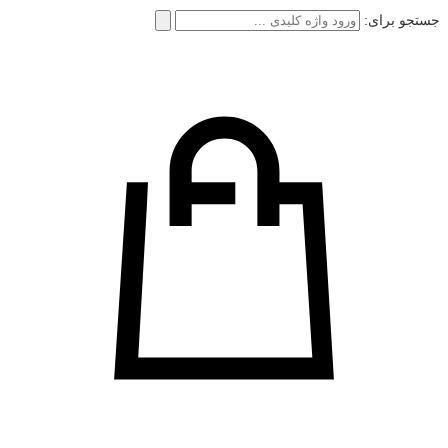
جستجو برای: