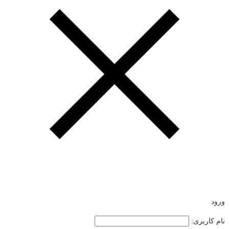
ورود
نام کاربری: