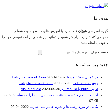
هدف ما
گروه آموزشی
هوژان
قصد دارد با آموزش های ساده و مفید، شما را
همراهی کند تا وارد بازار کار شوید و بتوانید نیازمندهای برنامه نویسی خود را
، خودتان انجام دهید.
جستجو برای:
جدیدترین نوشته ها
فراخوانی View توسط Entity framework Core
2021-03-07
روش DB-First در Entity framework core
2020-07-09
تفاوت Build با Rebuild در Visual Studio
2020-05-30
آشنایی با اجزای تشکیل دهنده صفحات وب – طراحی سایت
2020-
05-07
نکاتی در مورد رشته ها و شرط ها در سی شارپ
2020-04-09