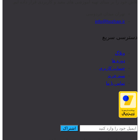
تلاش خود را بر مبنای تهیه آموزشی های مفید و کاربردی قرار داده ایم.
تهران میدان فردوسی
info@hozhan.ir
دسترسی سریع
وبلاگ
دوره ها
حساب کاربری
سبد خرید
تماس با ما