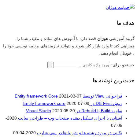
هدف ما
گروه آموزشی
هوژان
قصد دارد با آموزش های ساده و مفید، شما را
همراهی کند تا وارد بازار کار شوید و بتوانید نیازمندهای برنامه نویسی خود را
، خودتان انجام دهید.
جستجو برای:
جدیدترین نوشته ها
فراخوانی View توسط Entity framework Core
2021-03-07
روش DB-First در Entity framework core
2020-07-09
تفاوت Build با Rebuild در Visual Studio
2020-05-30
آشنایی با اجزای تشکیل دهنده صفحات وب – طراحی سایت
2020-
05-07
نکاتی در مورد رشته ها و شرط ها در سی شارپ
2020-04-09