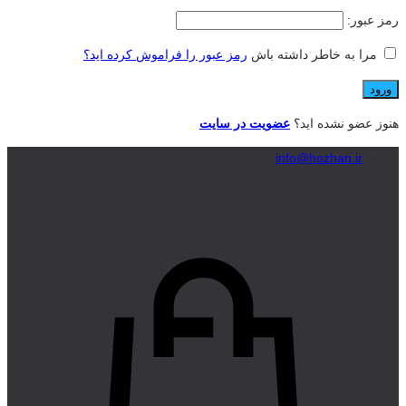
رمز عبور:
مرا به خاطر داشته باش
رمز عبور را فراموش کرده اید؟
هنوز عضو نشده اید؟
عضویت در سایت
info@hozhan.ir