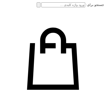
جستجو برای: