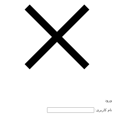
ورود
نام کاربری: