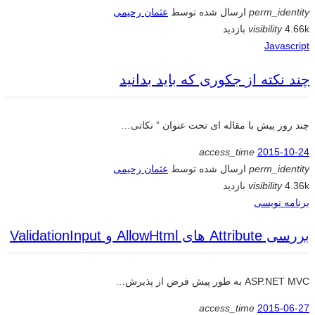
perm_identity
ارسال شده توسط
عثمان رحیمی
4.66k بازدید
visibility
Javascript
چند نکته از جکوری که باید بدانید
چند روز پیش با مقاله ای تحت عنوان ” نکاتی…
access_time
2015-10-24
perm_identity
ارسال شده توسط
عثمان رحیمی
4.36k بازدید
visibility
برنامه نویسی
بررسی Attribute های AllowHtml و ValidationInput
ASP.NET MVC به طور پیش فرض از پذیرش…
access_time
2015-06-27