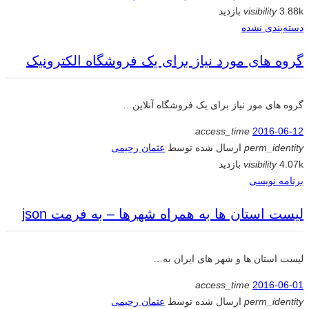
3.88k بازدید
visibility
دسته‌بندی نشده
گروه های مورد نیاز برای یک فروشگاه الکترونیک
گروه های مور نیاز برای یک فروشگاه آنلاین…
access_time
2016-06-12
perm_identity
ارسال شده توسط
عثمان رحیمی
4.07k بازدید
visibility
برنامه نویسی
لیست استان ها به همراه شهرها – به فرمت json
لیست استان ها و شهر های ایران به…
access_time
2016-06-01
perm_identity
ارسال شده توسط
عثمان رحیمی